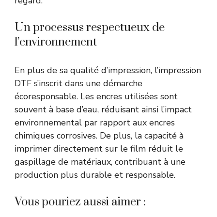
regard.
Un processus respectueux de
l’environnement
En plus de sa qualité d’impression, l’impression
DTF s’inscrit dans une démarche
écoresponsable. Les encres utilisées sont
souvent à base d’eau, réduisant ainsi l’impact
environnemental par rapport aux encres
chimiques corrosives. De plus, la capacité à
imprimer directement sur le film réduit le
gaspillage de matériaux, contribuant à une
production plus durable et responsable.
Vous pouriez aussi aimer :