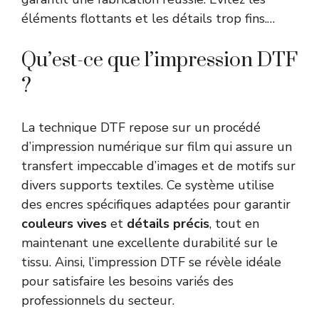
éléments flottants et les détails trop fins.…
Qu’est-ce que l’impression DTF
?
La technique DTF repose sur un procédé
d’impression numérique sur film qui assure un
transfert impeccable d’images et de motifs sur
divers supports textiles. Ce système utilise
des encres spécifiques adaptées pour garantir
couleurs vives
et
détails précis
, tout en
maintenant une excellente durabilité sur le
tissu. Ainsi, l’impression DTF se révèle idéale
pour satisfaire les besoins variés des
professionnels du secteur.