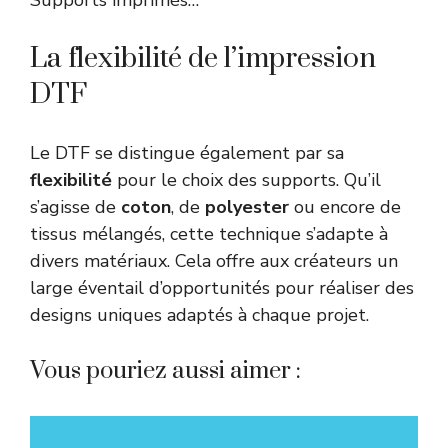
Supports imprimés…
La flexibilité de l’impression
DTF
Le DTF se distingue également par sa
flexibilité
pour le choix des supports. Qu’il
s’agisse de
coton
, de
polyester
ou encore de
tissus mélangés, cette technique s’adapte à
divers matériaux. Cela offre aux créateurs un
large éventail d’opportunités pour réaliser des
designs uniques adaptés à chaque projet.
Vous pouriez aussi aimer :