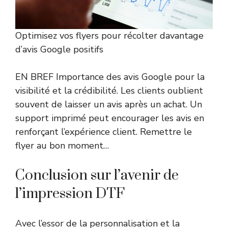
Optimisez vos flyers pour récolter davantage
d’avis Google positifs
EN BREF Importance des avis Google pour la
visibilité et la crédibilité. Les clients oublient
souvent de laisser un avis après un achat. Un
support imprimé peut encourager les avis en
renforçant l’expérience client. Remettre le
flyer au bon moment…
Conclusion sur l’avenir de
l’impression DTF
Avec l’essor de la personnalisation et la