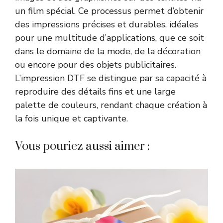
un film spécial. Ce processus permet d’obtenir
des impressions précises et durables, idéales
pour une multitude d’applications, que ce soit
dans le domaine de la mode, de la décoration
ou encore pour des objets publicitaires.
L’impression DTF se distingue par sa capacité à
reproduire des détails fins et une large
palette de couleurs, rendant chaque création à
la fois unique et captivante.
Vous pouriez aussi aimer :