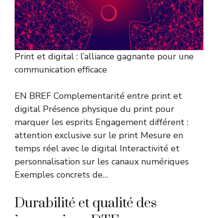
Print et digital : l’alliance gagnante pour une
communication efficace
EN BREF Complementarité entre print et
digital Présence physique du print pour
marquer les esprits Engagement différent :
attention exclusive sur le print Mesure en
temps réel avec le digital Interactivité et
personnalisation sur les canaux numériques
Exemples concrets de…
Durabilité et qualité des