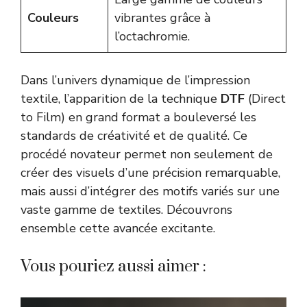
Couleurs
vibrantes grâce à
l’octachromie.
Dans l’univers dynamique de l’impression
textile, l’apparition de la technique
DTF
(Direct
to Film) en grand format a bouleversé les
standards de créativité et de qualité. Ce
procédé novateur permet non seulement de
créer des visuels d’une précision remarquable,
mais aussi d’intégrer des motifs variés sur une
vaste gamme de textiles. Découvrons
ensemble cette avancée excitante.
Vous pouriez aussi aimer :