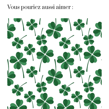
Vous pouriez aussi aimer :