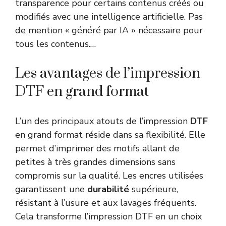
transparence pour certains contenus créés ou
modifiés avec une intelligence artificielle. Pas
de mention « généré par IA » nécessaire pour
tous les contenus.…
Les avantages de l’impression
DTF en grand format
L’un des principaux atouts de l’impression
DTF
en grand format réside dans sa flexibilité. Elle
permet d’imprimer des motifs allant de
petites à très grandes dimensions sans
compromis sur la qualité. Les encres utilisées
garantissent une
durabilité
supérieure,
résistant à l’usure et aux lavages fréquents.
Cela transforme l’impression DTF en un choix