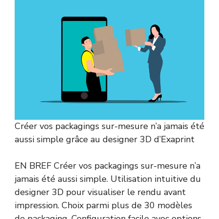
Créer vos packagings sur-mesure n’a jamais été
aussi simple grâce au designer 3D d’Exaprint
EN BREF Créer vos packagings sur-mesure n’a
jamais été aussi simple. Utilisation intuitive du
designer 3D pour visualiser le rendu avant
impression. Choix parmi plus de 30 modèles
de packaging. Configuration facile avec options