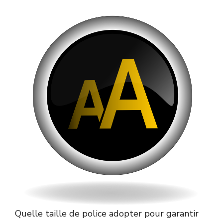
Quelle taille de police adopter pour garantir