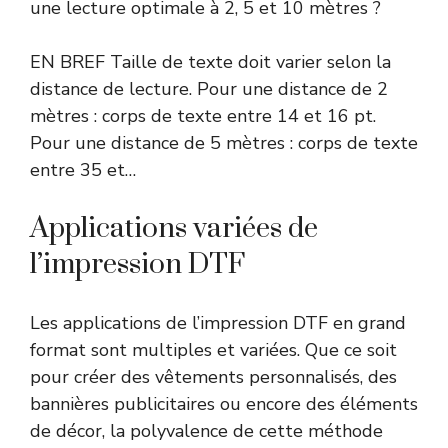
une lecture optimale à 2, 5 et 10 mètres ?
EN BREF Taille de texte doit varier selon la
distance de lecture. Pour une distance de 2
mètres : corps de texte entre 14 et 16 pt.
Pour une distance de 5 mètres : corps de texte
entre 35 et…
Applications variées de
l’impression DTF
Les applications de l’impression DTF en grand
format sont multiples et variées. Que ce soit
pour créer des vêtements personnalisés, des
bannières publicitaires ou encore des éléments
de décor, la polyvalence de cette méthode