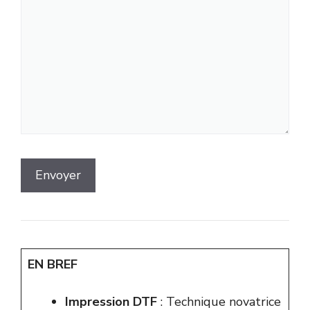
EN BREF
Impression DTF
: Technique novatrice