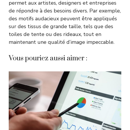
permet aux artistes, designers et entreprises
de répondre à des besoins divers. Par exemple,
des motifs audacieux peuvent être appliqués
sur des tissus de grande taille, tels que des
toiles de tente ou des rideaux, tout en
maintenant une qualité d’image impeccable.
Vous pouriez aussi aimer :