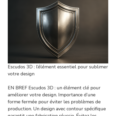
Escudos 3D : l’élément essentiel pour sublimer
votre design
EN BREF Escudos 3D : un élément clé pour
améliorer votre design. Importance d’une
forme fermée pour éviter les problèmes de
production. Un design avec contour spécifique
garantit une fabrication réussie. Évitez les