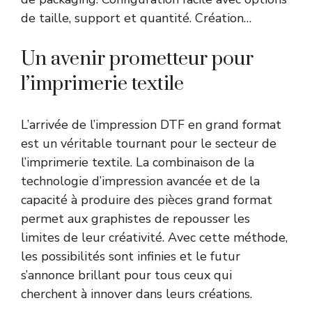
de taille, support et quantité. Création…
Un avenir prometteur pour
l’imprimerie textile
L’arrivée de l’impression DTF en grand format
est un véritable tournant pour le secteur de
l’imprimerie textile. La combinaison de la
technologie d’impression avancée et de la
capacité à produire des pièces grand format
permet aux graphistes de repousser les
limites de leur créativité. Avec cette méthode,
les possibilités sont infinies et le futur
s’annonce brillant pour tous ceux qui
cherchent à innover dans leurs créations.