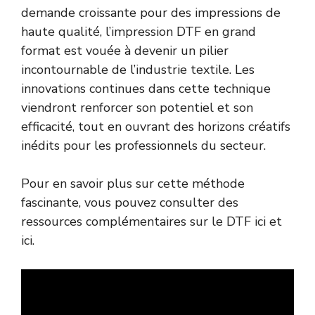
demande croissante pour des impressions de
haute qualité, l’impression DTF en grand
format est vouée à devenir un pilier
incontournable de l’industrie textile. Les
innovations continues dans cette technique
viendront renforcer son potentiel et son
efficacité, tout en ouvrant des horizons créatifs
inédits pour les professionnels du secteur.
Pour en savoir plus sur cette méthode
fascinante, vous pouvez consulter des
ressources complémentaires sur le DTF
ici
et
ici
.