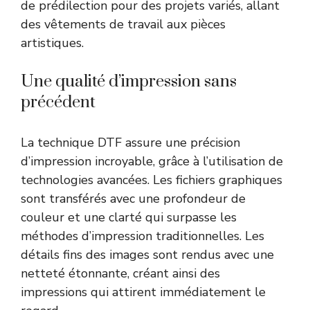
de prédilection pour des projets variés, allant
des vêtements de travail aux pièces
artistiques.
Une qualité d’impression sans
précédent
La technique DTF assure une précision
d’impression incroyable, grâce à l’utilisation de
technologies avancées. Les fichiers graphiques
sont transférés avec une profondeur de
couleur et une clarté qui surpasse les
méthodes d’impression traditionnelles. Les
détails fins des images sont rendus avec une
netteté étonnante, créant ainsi des
impressions qui attirent immédiatement le