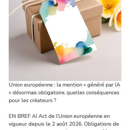
Union européenne : la mention « généré par IA
» désormais obligatoire, quelles conséquences
pour les créateurs ?
EN BREF AI Act de l’Union européenne en
vigueur depuis le 2 août 2026. Obligations de