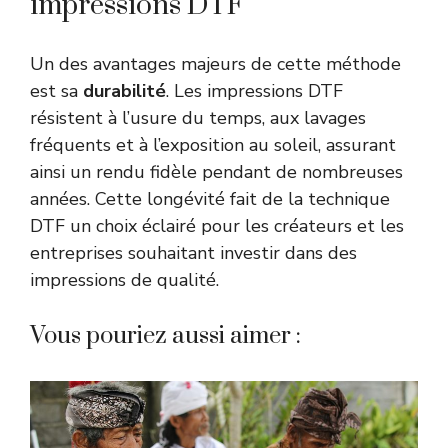
impressions DTF
Un des avantages majeurs de cette méthode
est sa
durabilité
. Les impressions DTF
résistent à l’usure du temps, aux lavages
fréquents et à l’exposition au soleil, assurant
ainsi un rendu fidèle pendant de nombreuses
années. Cette longévité fait de la technique
DTF un choix éclairé pour les créateurs et les
entreprises souhaitant investir dans des
impressions de qualité.
Vous pouriez aussi aimer :