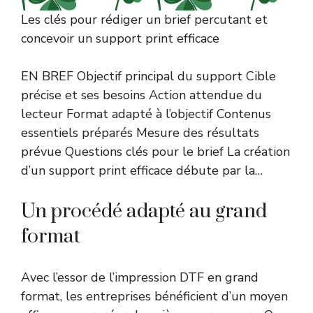
Les clés pour rédiger un brief percutant et
concevoir un support print efficace
EN BREF Objectif principal du support Cible
précise et ses besoins Action attendue du
lecteur Format adapté à l’objectif Contenus
essentiels préparés Mesure des résultats
prévue Questions clés pour le brief La création
d’un support print efficace débute par la…
Un procédé adapté au grand
format
Avec l’essor de l’impression DTF en grand
format, les entreprises bénéficient d’un moyen