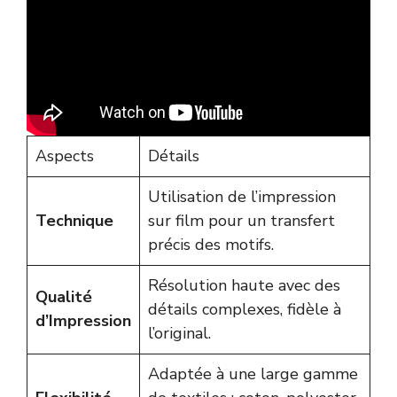
Aspects
Détails
Utilisation de l’impression
Technique
sur film pour un transfert
précis des motifs.
Résolution haute avec des
Qualité
détails complexes, fidèle à
d’Impression
l’original.
Adaptée à une large gamme