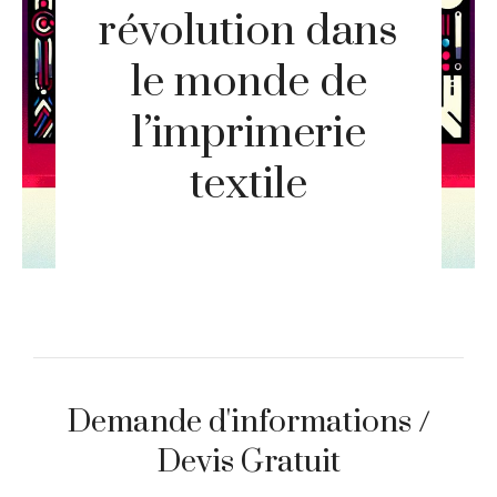
révolution dans
le monde de
l’imprimerie
textile
Demande d'informations /
Devis Gratuit