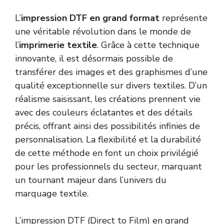
L’
impression DTF en grand format
représente
une véritable révolution dans le monde de
l’
imprimerie textile
. Grâce à cette technique
innovante, il est désormais possible de
transférer des images et des graphismes d’une
qualité exceptionnelle sur divers textiles. D’un
réalisme saisissant, les créations prennent vie
avec des couleurs éclatantes et des détails
précis, offrant ainsi des possibilités infinies de
personnalisation. La flexibilité et la durabilité
de cette méthode en font un choix privilégié
pour les professionnels du secteur, marquant
un tournant majeur dans l’univers du
marquage textile.
L’impression DTF (Direct to Film) en grand