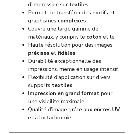
d’impression sur textiles
Permet de transférer des motifs et
graphismes
complexes
Couvre une large gamme de
matériaux, y compris le
coton
et le
Haute résolution pour des images
précises
et
fidèles
Durabilité exceptionnelle des
impressions, même en usage intensif
Flexibilité d’application sur divers
supports
textiles
Impression en grand format
pour
une visibilité maximale
Qualité d’image grâce aux
encres UV
et à l’octachromie