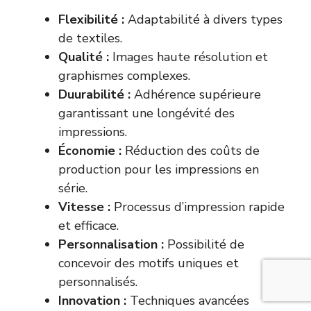
Flexibilité :
Adaptabilité à divers types
de textiles.
Qualité :
Images haute résolution et
graphismes complexes.
Duurabilité :
Adhérence supérieure
garantissant une longévité des
impressions.
Économie :
Réduction des coûts de
production pour les impressions en
série.
Vitesse :
Processus d’impression rapide
et efficace.
Personnalisation :
Possibilité de
concevoir des motifs uniques et
personnalisés.
Innovation :
Techniques avancées