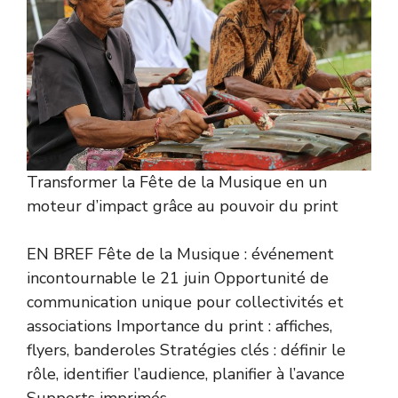
Transformer la Fête de la Musique en un
moteur d’impact grâce au pouvoir du print
EN BREF Fête de la Musique : événement
incontournable le 21 juin Opportunité de
communication unique pour collectivités et
associations Importance du print : affiches,
flyers, banderoles Stratégies clés : définir le
rôle, identifier l’audience, planifier à l’avance