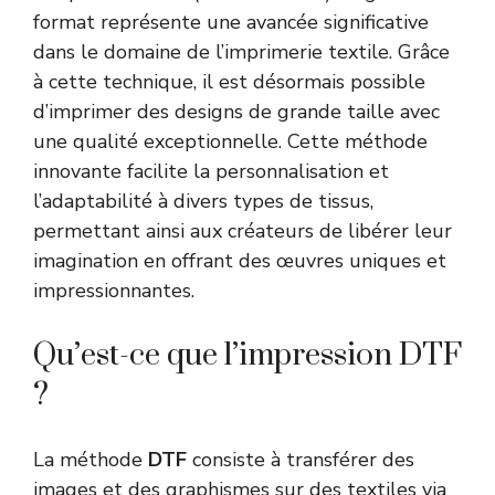
format représente une avancée significative
dans le domaine de l’imprimerie textile. Grâce
à cette technique, il est désormais possible
d’imprimer des designs de grande taille avec
une qualité exceptionnelle. Cette méthode
innovante facilite la personnalisation et
l’adaptabilité à divers types de tissus,
permettant ainsi aux créateurs de libérer leur
imagination en offrant des œuvres uniques et
impressionnantes.
Qu’est-ce que l’impression DTF
?
La méthode
DTF
consiste à transférer des
images et des graphismes sur des textiles via