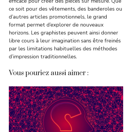
efficace pour créer des pièces sur mesure. Que
ce soit pour des vêtements, des banderoles ou
d’autres articles promotionnels, le grand
format permet d’explorer de nouveaux
horizons. Les graphistes peuvent ainsi donner
libre cours à leur imagination sans être freinés
par les limitations habituelles des méthodes
d’impression traditionnelles.
Vous pouriez aussi aimer :