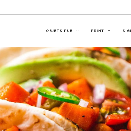
OBJETS PUB
PRINT
SIG