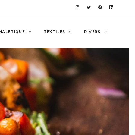
NALETIQUE
TEXTILES
DIVERS