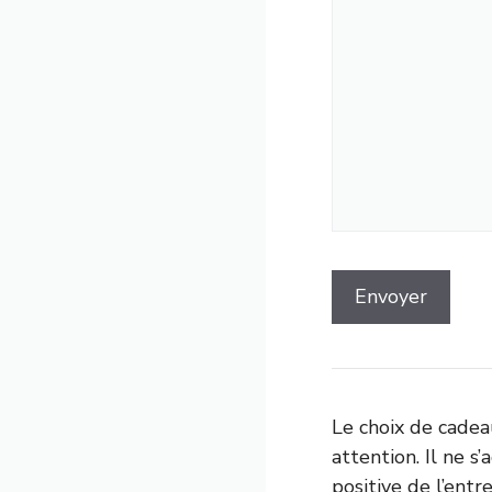
Le choix de cadea
attention. Il ne s
positive de l’entr