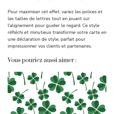
Pour maximiser cet effet, variez les polices et
les tailles de lettres tout en jouant sur
l’alignement pour guider le regard. Ce style
réfléchi et minutieux transforme votre carte en
une déclaration de style, parfait pour
impressionner vos clients et partenaires.
Vous pouriez aussi aimer :