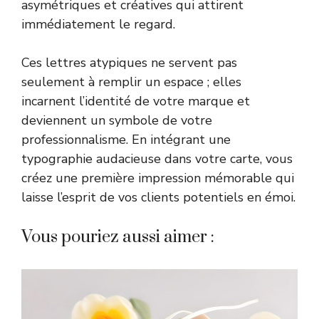
asymétriques et créatives qui attirent
immédiatement le regard.
Ces lettres atypiques ne servent pas
seulement à remplir un espace ; elles
incarnent l’identité de votre marque et
deviennent un symbole de votre
professionnalisme. En intégrant une
typographie audacieuse dans votre carte, vous
créez une première impression mémorable qui
laisse l’esprit de vos clients potentiels en émoi.
Vous pouriez aussi aimer :