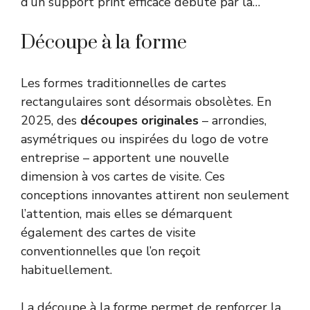
d’un support print efficace débute par la…
Découpe à la forme
Les formes traditionnelles de cartes
rectangulaires sont désormais obsolètes. En
2025, des
découpes originales
– arrondies,
asymétriques ou inspirées du logo de votre
entreprise – apportent une nouvelle
dimension à vos cartes de visite. Ces
conceptions innovantes attirent non seulement
l’attention, mais elles se démarquent
également des cartes de visite
conventionnelles que l’on reçoit
habituellement.
La découpe à la forme permet de renforcer la