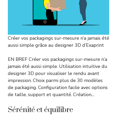
Créer vos packagings sur-mesure n’a jamais été
aussi simple grâce au designer 3D d’Exaprint
EN BREF Créer vos packagings sur-mesure n’a
jamais été aussi simple. Utilisation intuitive du
designer 3D pour visualiser le rendu avant
impression. Choix parmi plus de 30 modèles
de packaging. Configuration facile avec options
de taille, support et quantité. Création…
Sérénité et équilibre