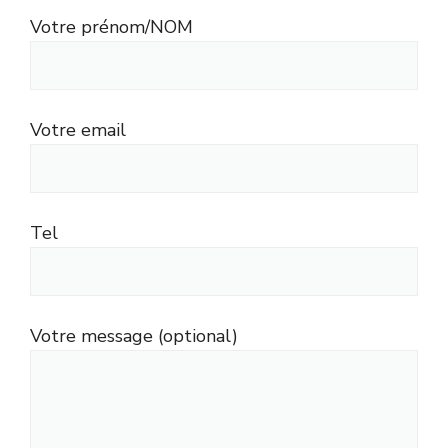
Votre prénom/NOM
Votre email
Tel
Votre message (optional)