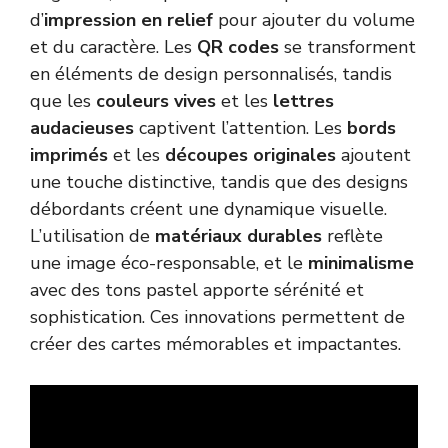
d’
impression en relief
pour ajouter du volume
et du caractère. Les
QR codes
se transforment
en éléments de design personnalisés, tandis
que les
couleurs vives
et les
lettres
audacieuses
captivent l’attention. Les
bords
imprimés
et les
découpes originales
ajoutent
une touche distinctive, tandis que des designs
débordants créent une dynamique visuelle.
L’utilisation de
matériaux durables
reflète
une image éco-responsable, et le
minimalisme
avec des tons pastel apporte sérénité et
sophistication. Ces innovations permettent de
créer des cartes mémorables et impactantes.