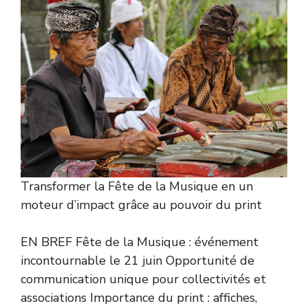
Transformer la Fête de la Musique en un
moteur d’impact grâce au pouvoir du print
EN BREF Fête de la Musique : événement
incontournable le 21 juin Opportunité de
communication unique pour collectivités et
associations Importance du print : affiches,