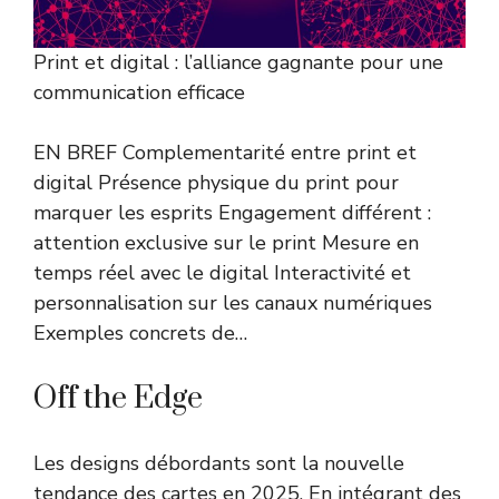
Print et digital : l’alliance gagnante pour une
communication efficace
EN BREF Complementarité entre print et
digital Présence physique du print pour
marquer les esprits Engagement différent :
attention exclusive sur le print Mesure en
temps réel avec le digital Interactivité et
personnalisation sur les canaux numériques
Exemples concrets de…
Off the Edge
Les designs débordants sont la nouvelle
tendance des cartes en 2025. En intégrant des