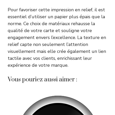
Pour favoriser cette impression en relief, il est
essentiel d’utiliser un papier plus épais que la
norme. Ce choix de matériaux rehausse la
qualité de votre carte et souligne votre
engagement envers l’excellence. La texture en
relief capte non seulement l’attention
visuellement mais elle crée également un lien
tactile avec vos clients, enrichissant leur
expérience de votre marque.
Vous pouriez aussi aimer :