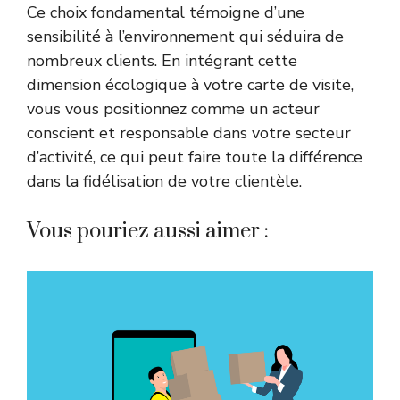
Ce choix fondamental témoigne d’une
sensibilité à l’environnement qui séduira de
nombreux clients. En intégrant cette
dimension écologique à votre carte de visite,
vous vous positionnez comme un acteur
conscient et responsable dans votre secteur
d’activité, ce qui peut faire toute la différence
dans la fidélisation de votre clientèle.
Vous pouriez aussi aimer :