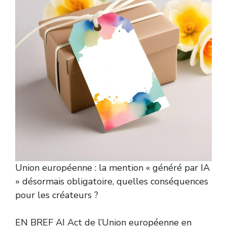
Union européenne : la mention « généré par IA
» désormais obligatoire, quelles conséquences
pour les créateurs ?
EN BREF AI Act de l’Union européenne en