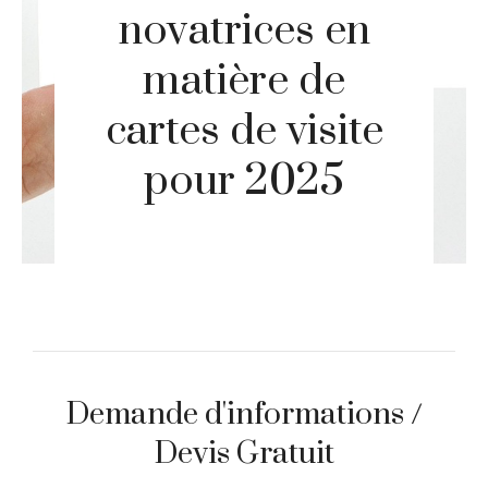
novatrices en
matière de
cartes de visite
pour 2025
Demande d'informations /
Devis Gratuit