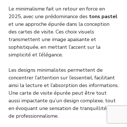
Le minimalisme fait un retour en force en
2025, avec une prédominance des
tons pastel
et une approche épurée dans la conception
des cartes de visite. Ces choix visuels
transmettent une image apaisante et
sophistiquée, en mettant l’accent sur la
simplicité et l’élégance.
Les designs minimalistes permettent de
concentrer l’attention sur l’essentiel, facilitant
ainsi la lecture et l’absorption des informations.
Une carte de visite épurée peut être tout
aussi impactante qu’un design complexe, tout
en évoquant une sensation de tranquillité et
de professionnalisme.