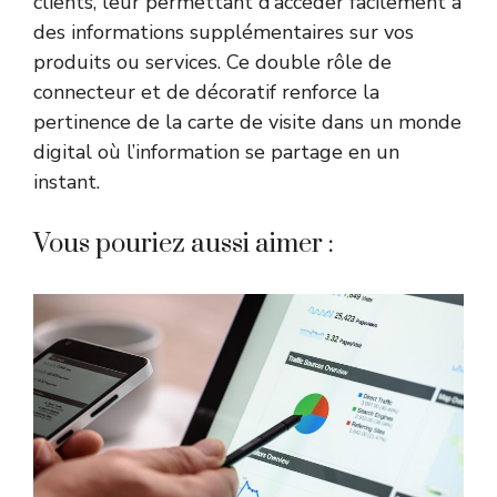
clients, leur permettant d’accéder facilement à
des informations supplémentaires sur vos
produits ou services. Ce double rôle de
connecteur et de décoratif renforce la
pertinence de la carte de visite dans un monde
digital où l’information se partage en un
instant.
Vous pouriez aussi aimer :