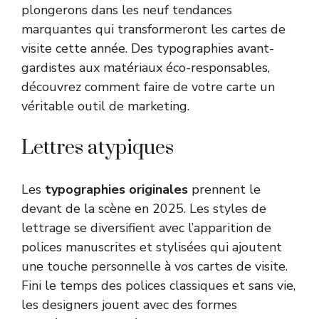
plongerons dans les neuf tendances
marquantes qui transformeront les cartes de
visite cette année. Des typographies avant-
gardistes aux matériaux éco-responsables,
découvrez comment faire de votre carte un
véritable outil de marketing.
Lettres atypiques
Les
typographies originales
prennent le
devant de la scène en 2025. Les styles de
lettrage se diversifient avec l’apparition de
polices manuscrites et stylisées qui ajoutent
une touche personnelle à vos cartes de visite.
Fini le temps des polices classiques et sans vie,
les designers jouent avec des formes