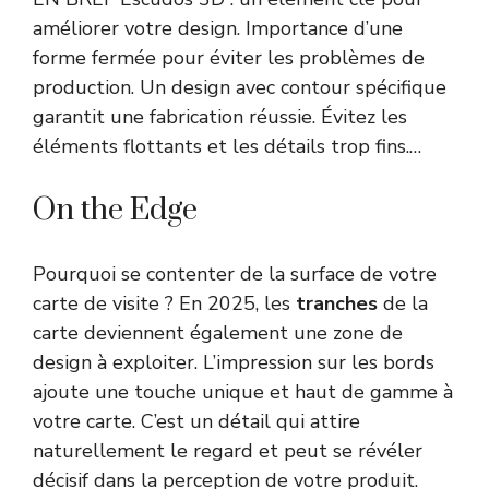
améliorer votre design. Importance d’une
forme fermée pour éviter les problèmes de
production. Un design avec contour spécifique
garantit une fabrication réussie. Évitez les
éléments flottants et les détails trop fins.…
On the Edge
Pourquoi se contenter de la surface de votre
carte de visite ? En 2025, les
tranches
de la
carte deviennent également une zone de
design à exploiter. L’impression sur les bords
ajoute une touche unique et haut de gamme à
votre carte. C’est un détail qui attire
naturellement le regard et peut se révéler
décisif dans la perception de votre produit.