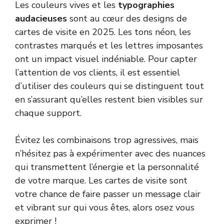
Les couleurs vives et les
typographies
audacieuses
sont au cœur des designs de
cartes de visite en 2025. Les tons néon, les
contrastes marqués et les lettres imposantes
ont un impact visuel indéniable. Pour capter
l’attention de vos clients, il est essentiel
d’utiliser des couleurs qui se distinguent tout
en s’assurant qu’elles restent bien visibles sur
chaque support.
Évitez les combinaisons trop agressives, mais
n’hésitez pas à expérimenter avec des nuances
qui transmettent l’énergie et la personnalité
de votre marque. Les cartes de visite sont
votre chance de faire passer un message clair
et vibrant sur qui vous êtes, alors osez vous
exprimer !