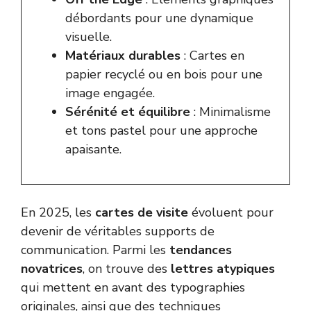
débordants pour une dynamique
visuelle.
Matériaux durables
: Cartes en
papier recyclé ou en bois pour une
image engagée.
Sérénité et équilibre
: Minimalisme
et tons pastel pour une approche
apaisante.
En 2025, les
cartes de visite
évoluent pour
devenir de véritables supports de
communication. Parmi les
tendances
novatrices
, on trouve des
lettres atypiques
qui mettent en avant des typographies
originales, ainsi que des techniques