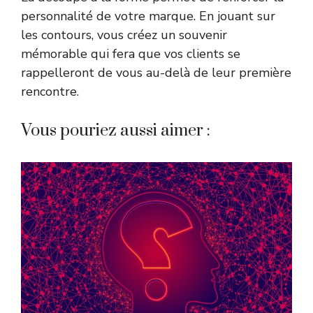
personnalité de votre marque. En jouant sur
les contours, vous créez un souvenir
mémorable qui fera que vos clients se
rappelleront de vous au-delà de leur première
rencontre.
Vous pouriez aussi aimer :