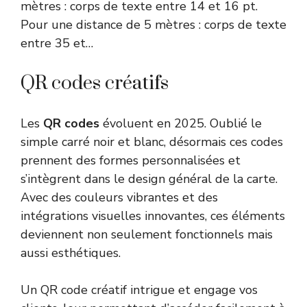
mètres : corps de texte entre 14 et 16 pt.
Pour une distance de 5 mètres : corps de texte
entre 35 et…
QR codes créatifs
Les
QR codes
évoluent en 2025. Oublié le
simple carré noir et blanc, désormais ces codes
prennent des formes personnalisées et
s’intègrent dans le design général de la carte.
Avec des couleurs vibrantes et des
intégrations visuelles innovantes, ces éléments
deviennent non seulement fonctionnels mais
aussi esthétiques.
Un QR code créatif intrigue et engage vos