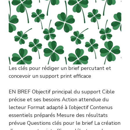
Les clés pour rédiger un brief percutant et
concevoir un support print efficace
EN BREF Objectif principal du support Cible
précise et ses besoins Action attendue du
lecteur Format adapté à l’objectif Contenus
essentiels préparés Mesure des résultats
prévue Questions clés pour le brief La création