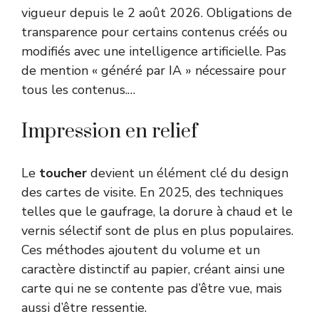
vigueur depuis le 2 août 2026. Obligations de
transparence pour certains contenus créés ou
modifiés avec une intelligence artificielle. Pas
de mention « généré par IA » nécessaire pour
tous les contenus.…
Impression en relief
Le
toucher
devient un élément clé du design
des cartes de visite. En 2025, des techniques
telles que le gaufrage, la dorure à chaud et le
vernis sélectif sont de plus en plus populaires.
Ces méthodes ajoutent du volume et un
caractère distinctif au papier, créant ainsi une
carte qui ne se contente pas d’être vue, mais
aussi d’être ressentie.