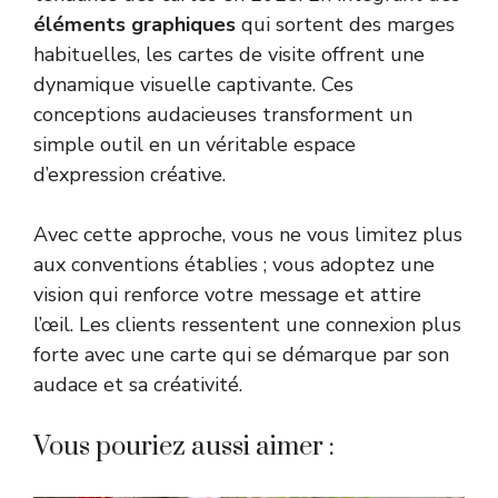
éléments graphiques
qui sortent des marges
habituelles, les cartes de visite offrent une
dynamique visuelle captivante. Ces
conceptions audacieuses transforment un
simple outil en un véritable espace
d’expression créative.
Avec cette approche, vous ne vous limitez plus
aux conventions établies ; vous adoptez une
vision qui renforce votre message et attire
l’œil. Les clients ressentent une connexion plus
forte avec une carte qui se démarque par son
audace et sa créativité.
Vous pouriez aussi aimer :