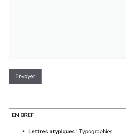
EN BREF
Lettres atypiques
: Typographies