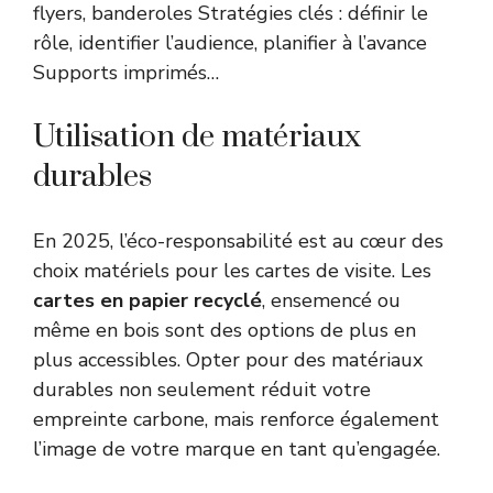
flyers, banderoles Stratégies clés : définir le
rôle, identifier l’audience, planifier à l’avance
Supports imprimés…
Utilisation de matériaux
durables
En 2025, l’éco-responsabilité est au cœur des
choix matériels pour les cartes de visite. Les
cartes en papier recyclé
, ensemencé ou
même en bois sont des options de plus en
plus accessibles. Opter pour des matériaux
durables non seulement réduit votre
empreinte carbone, mais renforce également
l’image de votre marque en tant qu’engagée.