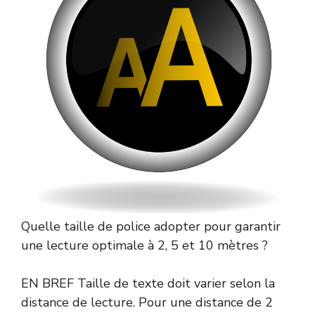
Quelle taille de police adopter pour garantir
une lecture optimale à 2, 5 et 10 mètres ?
EN BREF Taille de texte doit varier selon la
distance de lecture. Pour une distance de 2