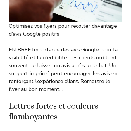
Optimisez vos flyers pour récolter davantage
d’avis Google positifs
EN BREF Importance des avis Google pour la
visibilité et la crédibilité. Les clients oublient
souvent de laisser un avis après un achat. Un
support imprimé peut encourager les avis en
renforçant l’expérience client. Remettre le
flyer au bon moment…
Lettres fortes et couleurs
flamboyantes