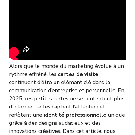
Alors que le monde du marketing évolue à un
rythme effréné, les
cartes de visite
continuent d’être un élément clé dans la
communication d’entreprise et personnelle. En
2025, ces petites cartes ne se contentent plus
d’informer : elles captent l’attention et
reflètent une
identité professionnelle
unique
grâce à des designs audacieux et des
innovations créatives. Dans cet article, nous