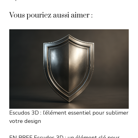
Vous pouriez aussi aimer :
Escudos 3D : l’élément essentiel pour sublimer
votre design
EN BREF Escudos 3D : un élément clé pour